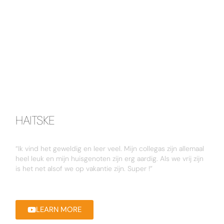
HAITSKE​
“Ik vind het geweldig en leer veel. Mijn collegas zijn allemaal
heel leuk en mijn huisgenoten zijn erg aardig. Als we vrij zijn
is het net alsof we op vakantie zijn. Super !”
LEARN MORE