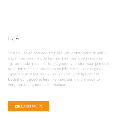
LISA
“Ik ben Lisa en ben een stagiaire van Mallorcajobs. Ik heb 2
dagen per week vrij. Je kan hier heel veel doen in je vrije
tijd. Je maakt in een korte tijd goede vrienden waar je mooie
stranden mee kan bezoeken en lekker mee uit kan gaan.
Tijdens mijn stage leer ik veel en krijg ik de tijd om het
bedrijf echt goed te leren kennen. Een tijd om nooit te
vergeten met super leuke mensen.”
LEARN MORE