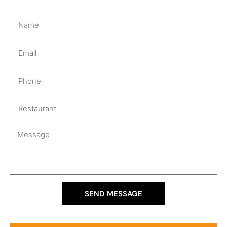
SEND MESSAGE
Alternative: